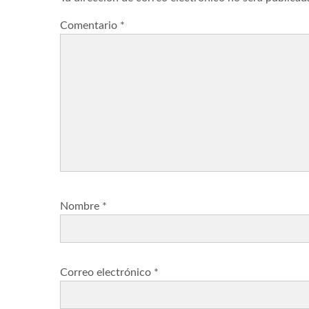
Comentario
*
Nombre
*
Correo electrónico
*