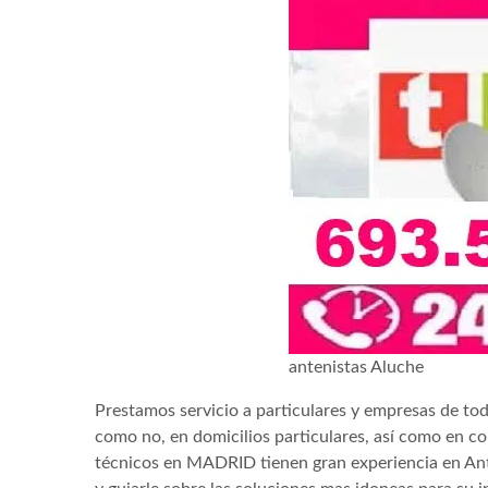
antenistas Aluche
Prestamos servicio a particulares y empresas de todo 
como no, en domicilios particulares, así como en
técnicos en MADRID tienen gran experiencia en An