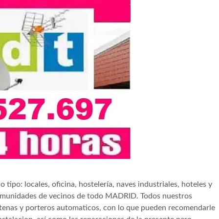
tipo: locales, oficina, hostelería, naves industriales, hoteles y
 comunidades de vecinos de todo MADRID. Todos nuestros
tenas y porteros automaticos, con lo que pueden recomendarle