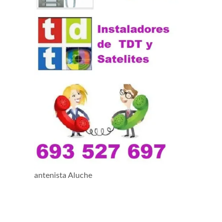
antenista Aluche